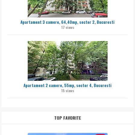
Apartament 3 camere, 64,40mp, sector 2, Bucuresti
17 views
Apartament 2 camere, 55mp, sector 4, Bucuresti
15 views
TOP FAVORITE