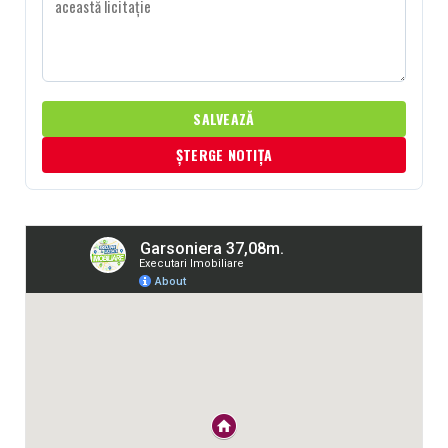
SALVEAZĂ
ȘTERGE NOTIȚA