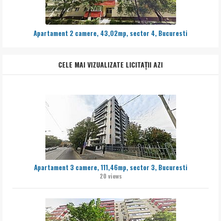
Apartament 2 camere, 43,02mp, sector 4, Bucuresti
CELE MAI VIZUALIZATE LICITAȚII AZI
Apartament 3 camere, 111,46mp, sector 3, Bucuresti
20 views