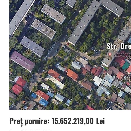
Preț pornire: 15.652.219,00 Lei