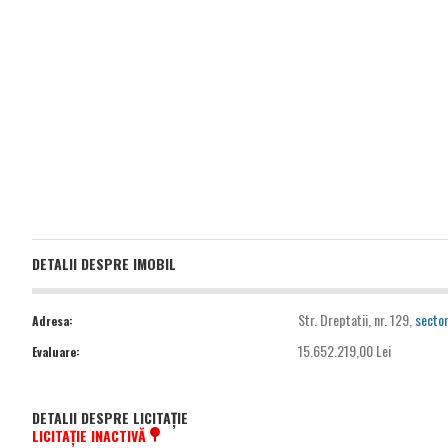
DETALII DESPRE IMOBIL
Str. Dreptatii, nr. 129,
sector
Adresa:
15.652.219,00 Lei
Evaluare:
DETALII DESPRE LICITAȚIE
LICITAȚIE INACTIVĂ