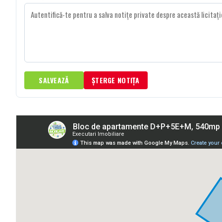
SALVEAZĂ
ȘTERGE NOTIȚA