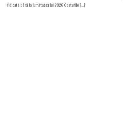
ridicate până la jumătatea lui 2026 Costurile […]