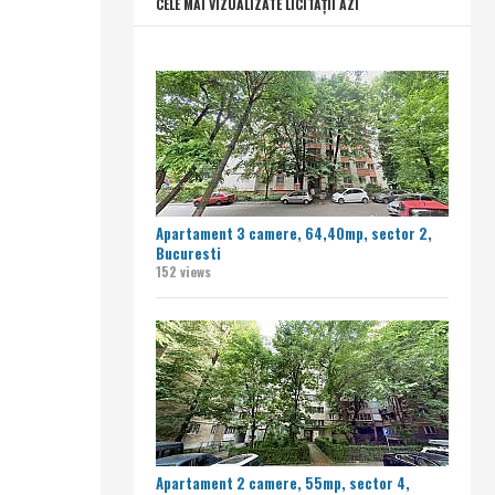
CELE MAI VIZUALIZATE LICITAȚII AZI
Apartament 3 camere, 64,40mp, sector 2,
Bucuresti
152 views
Apartament 2 camere, 55mp, sector 4,