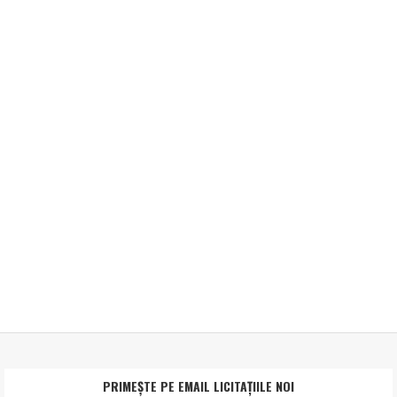
PRIMEȘTE PE EMAIL LICITAȚIILE NOI