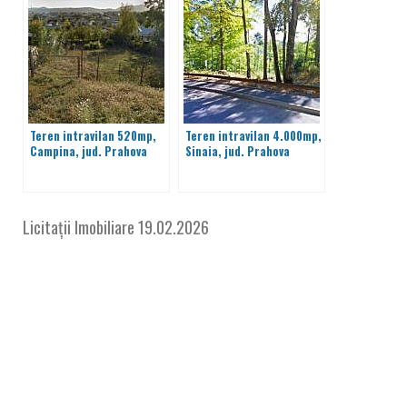
Teren intravilan 520mp,
Teren intravilan 4.000mp,
Campina, jud. Prahova
Sinaia, jud. Prahova
Licitații Imobiliare
19.02.2026