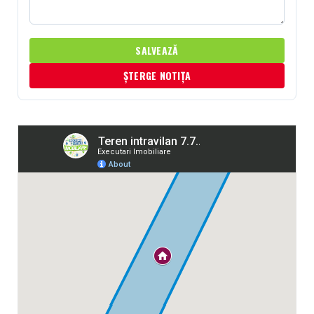
SALVEAZĂ
ȘTERGE NOTIȚA