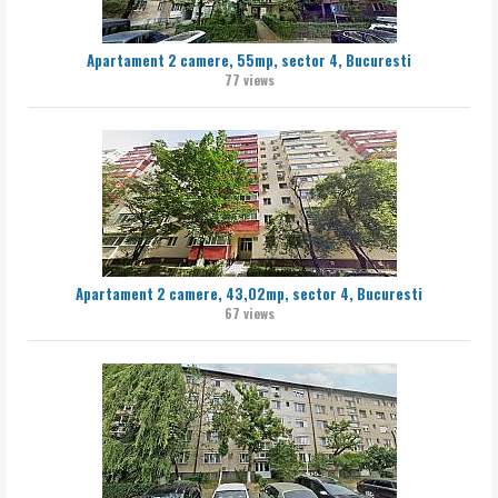
Apartament 2 camere, 55mp, sector 4, Bucuresti
77 views
Apartament 2 camere, 43,02mp, sector 4, Bucuresti
67 views