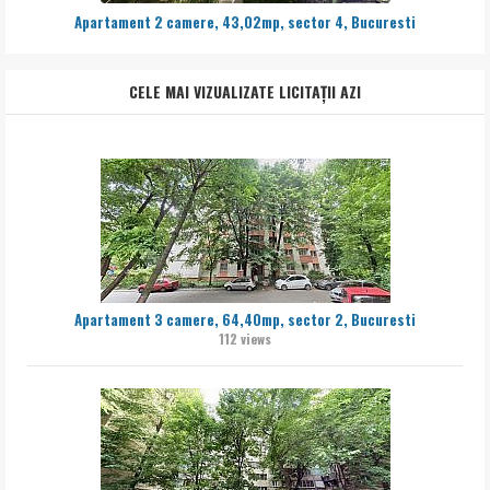
Apartament 2 camere, 43,02mp, sector 4, Bucuresti
CELE MAI VIZUALIZATE LICITAȚII AZI
Apartament 3 camere, 64,40mp, sector 2, Bucuresti
112 views