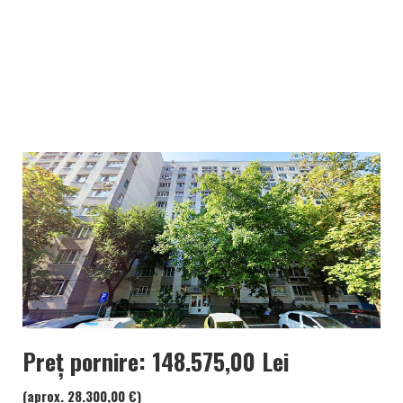
Preț pornire: 148.575,00 Lei
(aprox. 28.300,00 €)