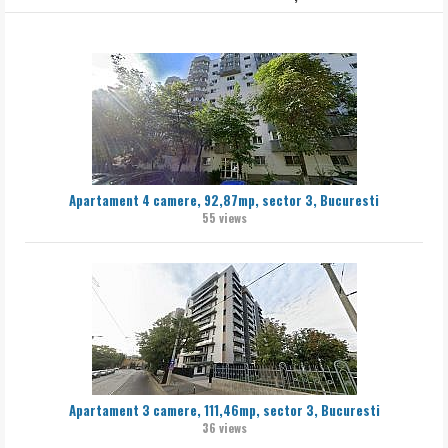
Apartament 4 camere, 92,87mp, sector 3, Bucuresti
55 views
Apartament 3 camere, 111,46mp, sector 3, Bucuresti
36 views