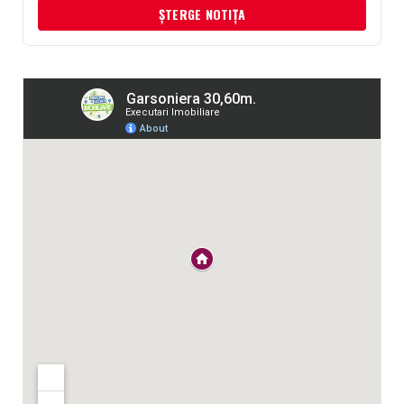
ȘTERGE NOTIȚA