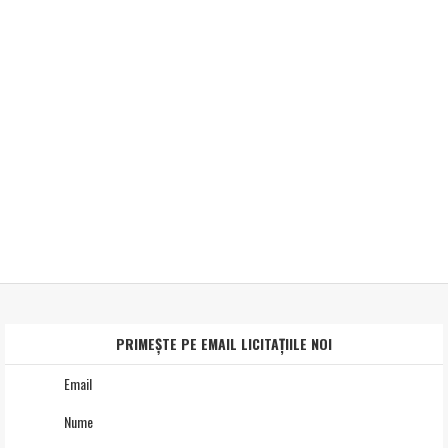
PRIMEȘTE PE EMAIL LICITAȚIILE NOI