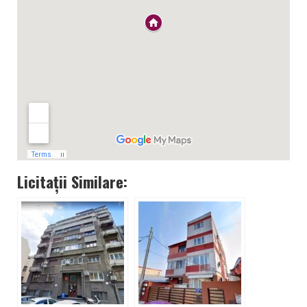
Licitații Similare: