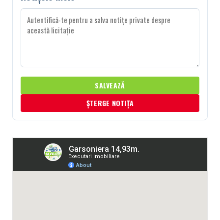
SALVEAZĂ
ȘTERGE NOTIȚA