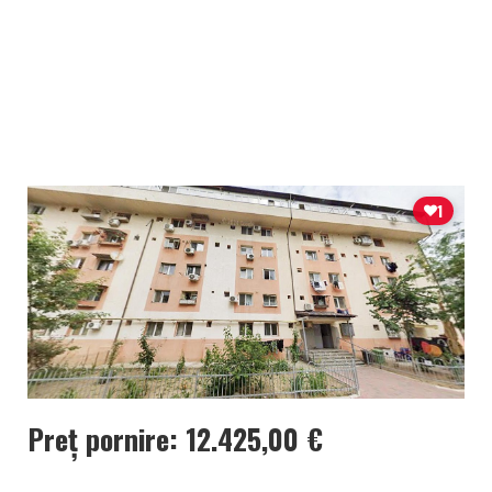
1
Preț pornire: 12.425,00 €