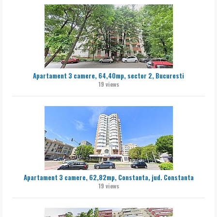
Apartament 3 camere, 64,40mp, sector 2, Bucuresti
19 views
Apartament 3 camere, 62,82mp, Constanta, jud. Constanta
19 views