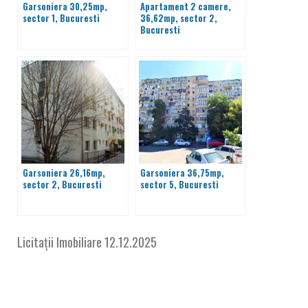
Garsoniera 30,25mp,
Apartament 2 camere,
sector 1, Bucuresti
36,62mp, sector 2,
Bucuresti
Garsoniera 26,16mp,
Garsoniera 36,75mp,
sector 2, Bucuresti
sector 5, Bucuresti
Licitații Imobiliare
12.12.2025