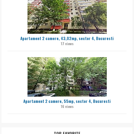
Apartament 2 camere, 43,02mp, sector 4, Bucuresti
17 views
Apartament 2 camere, 55mp, sector 4, Bucuresti
16 views
TOP FAVORITE