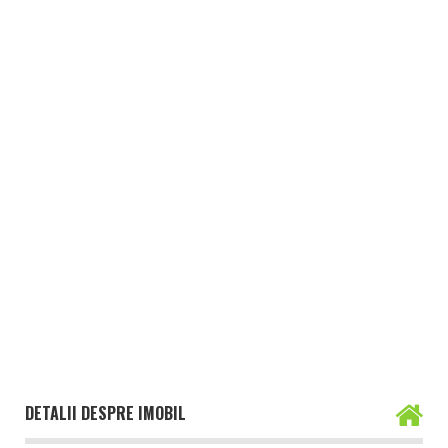
DETALII DESPRE IMOBIL