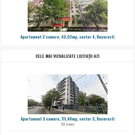
Apartament 2 camere, 43,02mp, sector 4, Bucuresti
CELE MAI VIZUALIZATE LICITAȚII AZI
Apartament 3 camere, 111,46mp, sector 3, Bucuresti
20 views