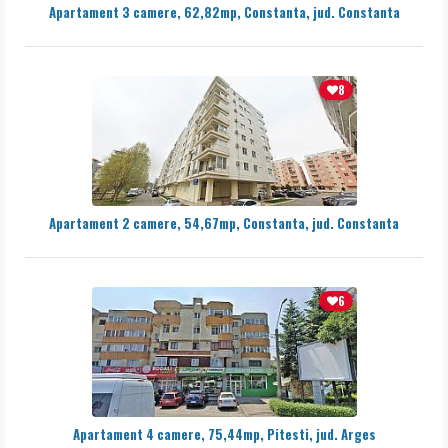
Apartament 3 camere, 62,82mp, Constanta, jud. Constanta
8
Apartament 2 camere, 54,67mp, Constanta, jud. Constanta
6
Apartament 4 camere, 75,44mp, Pitesti, jud. Arges