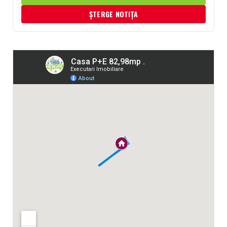
ȘTERGE NOTIȚA