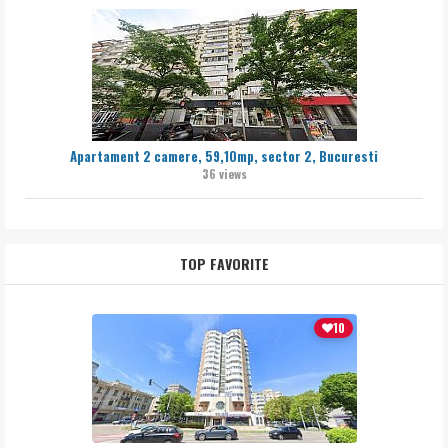
Apartament 2 camere, 59,10mp, sector 2, Bucuresti
36 views
TOP FAVORITE
10