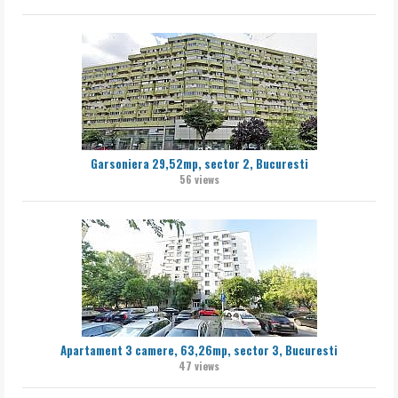
Garsoniera 29,52mp, sector 2, Bucuresti
56 views
Apartament 3 camere, 63,26mp, sector 3, Bucuresti
47 views