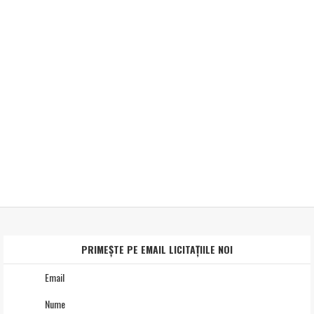
PRIMEȘTE PE EMAIL LICITAȚIILE NOI