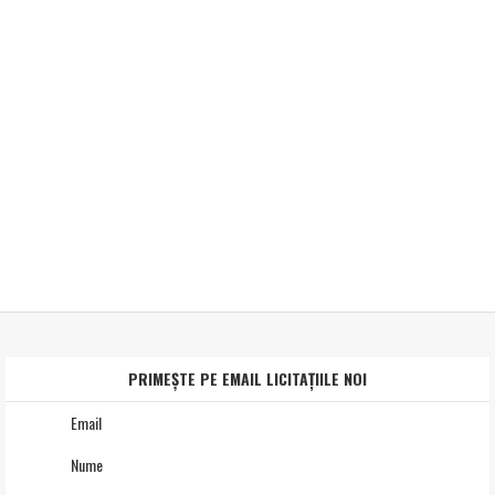
PRIMEȘTE PE EMAIL LICITAȚIILE NOI