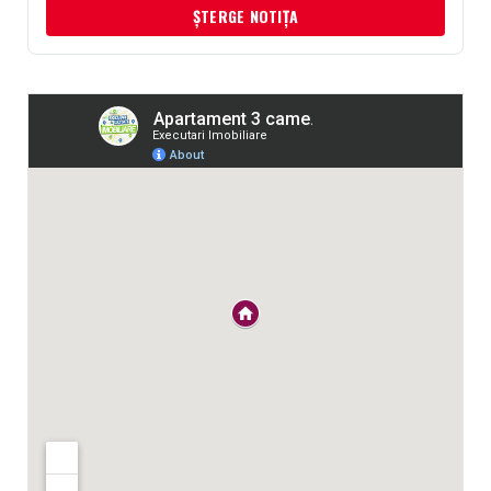
ȘTERGE NOTIȚA