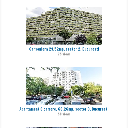
Garsoniera 29,52mp, sector 2, Bucuresti
75 views
Apartament 3 camere, 63,26mp, sector 3, Bucuresti
58 views