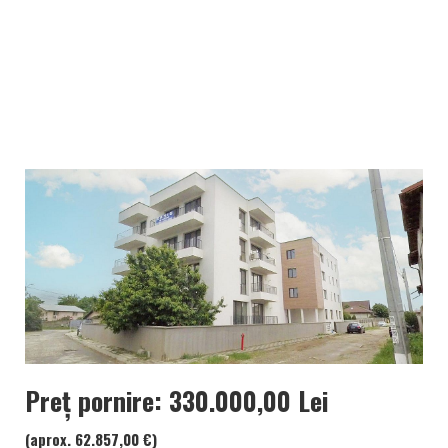
Preț pornire: 330.000,00 Lei
(aprox. 62.857,00 €)