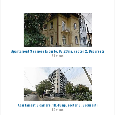
Apartament 3 camere la curte, 87,23mp, sector 2, Bucuresti
84 views
Apartament 3 camere, 111,46mp, sector 3, Bucuresti
80 views