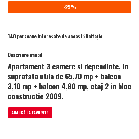
-25%
140 persoane interesate de această licitație
Descriere imobil:
Apartament 3 camere si dependinte, in
suprafata utila de 65,70 mp + balcon
3,10 mp + balcon 4,80 mp, etaj 2 in bloc
constructie 2009.
ADAUGĂ LA FAVORITE