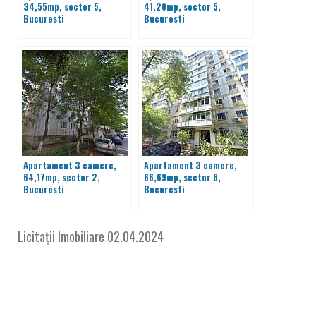
34,55mp, sector 5,
41,20mp, sector 5,
Bucuresti
Bucuresti
Apartament 3 camere,
Apartament 3 camere,
64,17mp, sector 2,
66,69mp, sector 6,
Bucuresti
Bucuresti
Licitații Imobiliare
02.04.2024