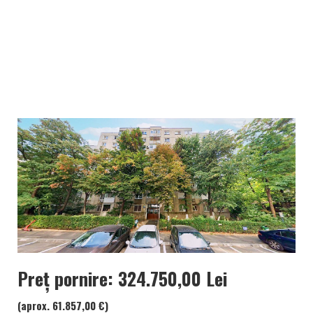
Preț pornire: 324.750,00 Lei
(aprox. 61.857,00 €)