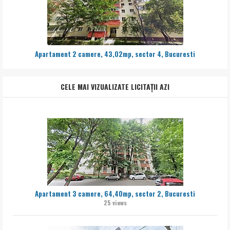
Apartament 2 camere, 43,02mp, sector 4, Bucuresti
CELE MAI VIZUALIZATE LICITAȚII AZI
Apartament 3 camere, 64,40mp, sector 2, Bucuresti
25 views