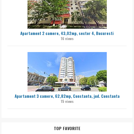
Apartament 2 camere, 43,02mp, sector 4, Bucuresti
16 views
Apartament 3 camere, 62,82mp, Constanta, jud. Constanta
15 views
TOP FAVORITE