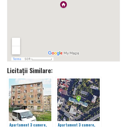
Licitații Similare:
Apartament 3 camere,
Apartament 3 camere,