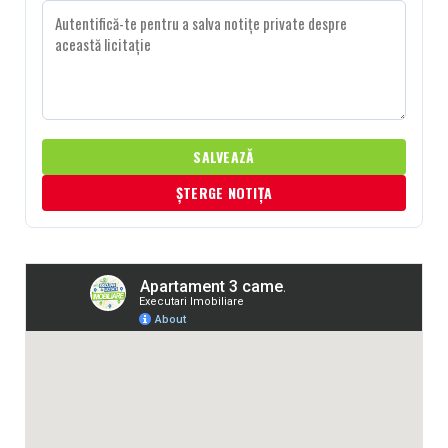
SALVEAZĂ
ȘTERGE NOTIȚA