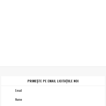
PRIMEȘTE PE EMAIL LICITAȚIILE NOI