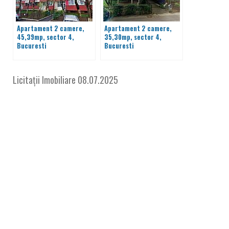
Apartament 2 camere,
Apartament 2 camere,
45,39mp, sector 4,
35,30mp, sector 4,
Bucuresti
Bucuresti
Licitații Imobiliare
08.07.2025