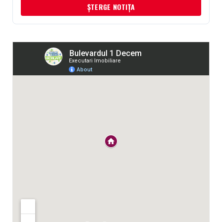
ȘTERGE NOTIȚA