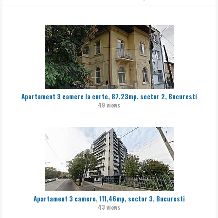
Apartament 3 camere la curte, 87,23mp, sector 2, Bucuresti
49 views
Apartament 3 camere, 111,46mp, sector 3, Bucuresti
43 views