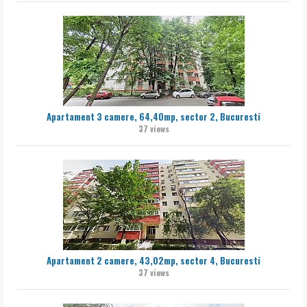
Apartament 3 camere, 64,40mp, sector 2, Bucuresti
37 views
Apartament 2 camere, 43,02mp, sector 4, Bucuresti
37 views