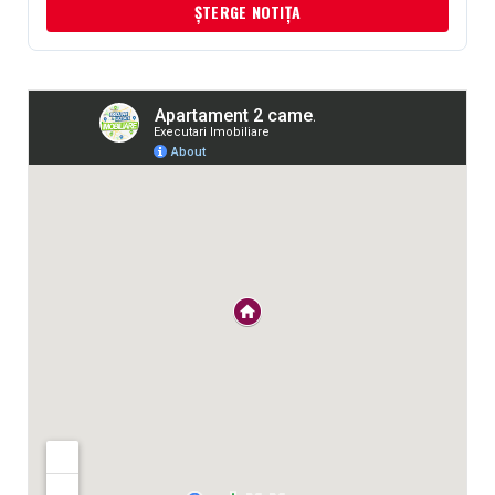
ȘTERGE NOTIȚA