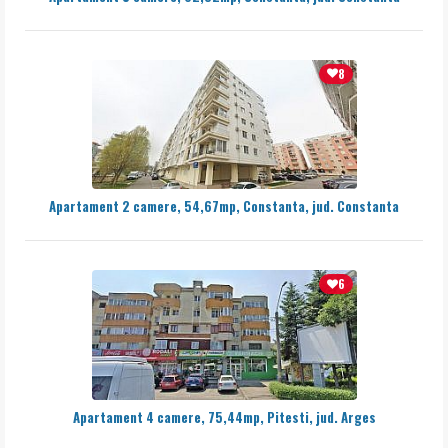
8
Apartament 2 camere, 54,67mp, Constanta, jud. Constanta
6
Apartament 4 camere, 75,44mp, Pitesti, jud. Arges