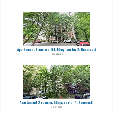
Apartament 3 camere, 64,40mp, sector 2, Bucuresti
106 views
Apartament 2 camere, 55mp, sector 4, Bucuresti
72 views