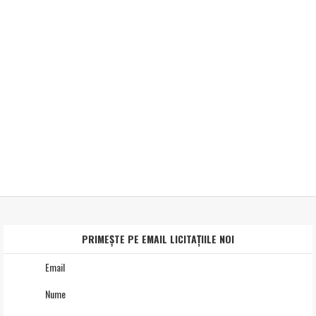
PRIMEȘTE PE EMAIL LICITAȚIILE NOI