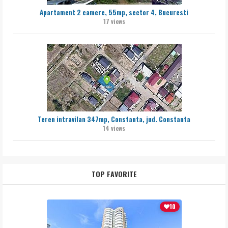
Apartament 2 camere, 55mp, sector 4, Bucuresti
17 views
Teren intravilan 347mp, Constanta, jud. Constanta
14 views
TOP FAVORITE
10