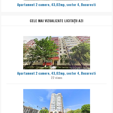
Apartament 2 camere, 43,02mp, sector 4, Bucuresti
CELE MAI VIZUALIZATE LICITAȚII AZI
Apartament 2 camere, 43,02mp, sector 4, Bucuresti
22 views