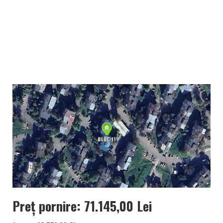
Preț pornire: 71.145,00 Lei