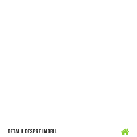
DETALII DESPRE IMOBIL