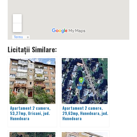
Licitații Similare:
Apartament 2 camere,
Apartament 2 camere,
53,27mp, Uricani, jud.
29,63mp, Hunedoara, jud.
Hunedoara
Hunedoara