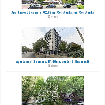
Apartament 3 camere, 62,82mp, Constanta, jud. Constanta
22 views
Apartament 3 camere, 111,46mp, sector 3, Bucuresti
17 views