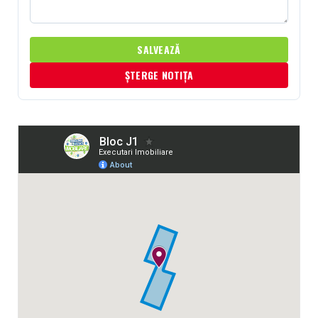
SALVEAZĂ
ȘTERGE NOTIȚA