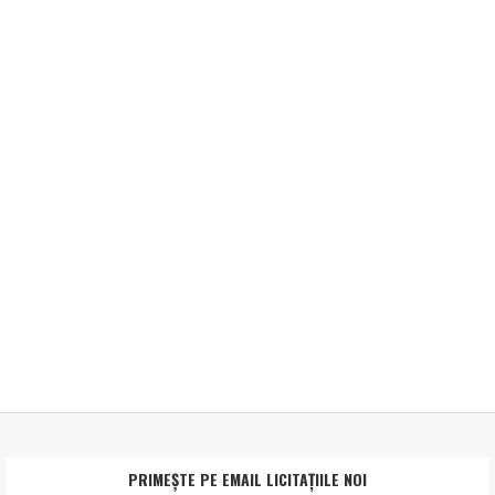
PRIMEȘTE PE EMAIL LICITAȚIILE NOI