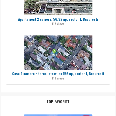
Apartament 2 camere, 56,32mp, sector 1, Bucuresti
117 views
Casa 2 camere + teren intravilan 156mp, sector 1, Bucuresti
110 views
TOP FAVORITE