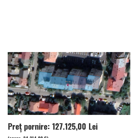
Preț pornire: 127.125,00 Lei