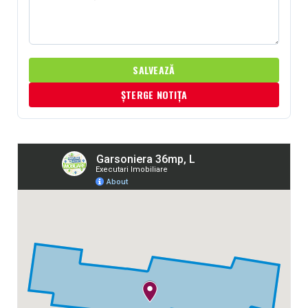
SALVEAZĂ
ȘTERGE NOTIȚA