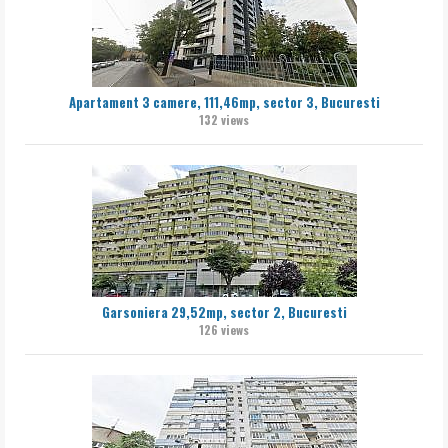
Apartament 3 camere, 111,46mp, sector 3, Bucuresti
132 views
Garsoniera 29,52mp, sector 2, Bucuresti
126 views