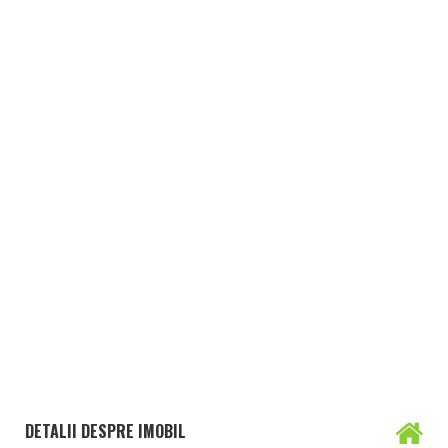
DETALII DESPRE IMOBIL