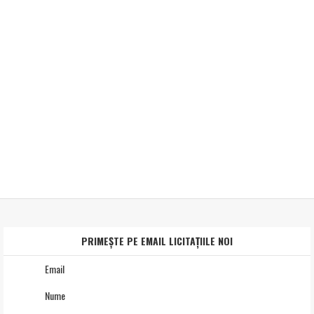
PRIMEȘTE PE EMAIL LICITAȚIILE NOI