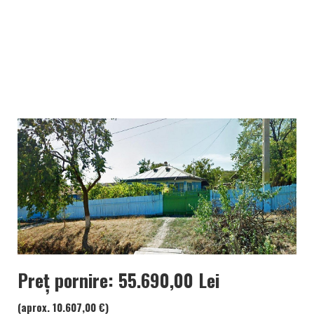
Preț pornire: 55.690,00 Lei
(aprox. 10.607,00 €)