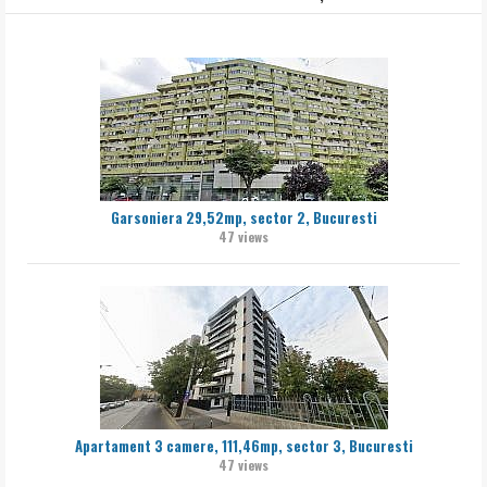
Garsoniera 29,52mp, sector 2, Bucuresti
47 views
Apartament 3 camere, 111,46mp, sector 3, Bucuresti
47 views