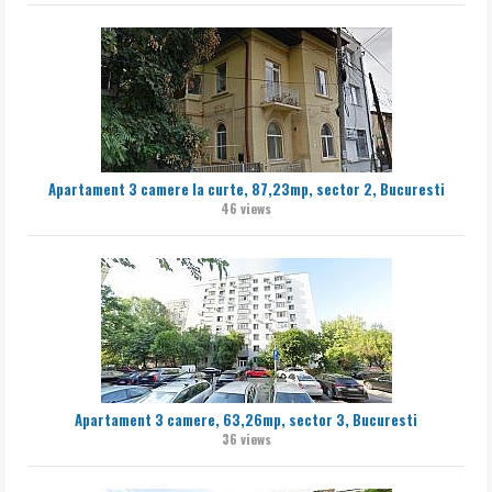
Apartament 3 camere la curte, 87,23mp, sector 2, Bucuresti
46 views
Apartament 3 camere, 63,26mp, sector 3, Bucuresti
36 views