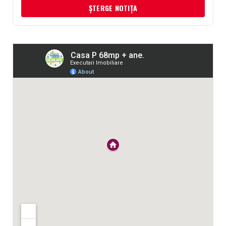
ȘTERGE NOTIȚA