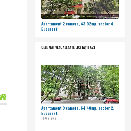
Apartament 2 camere, 43,02mp, sector 4,
Bucuresti
CELE MAI VIZUALIZATE LICITAȚII AZI
Apartament 3 camere, 64,40mp, sector 2,
Bucuresti
164 views