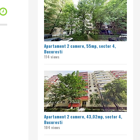
Apartament 2 camere, 55mp, sector 4,
Bucuresti
114 views
Apartament 2 camere, 43,02mp, sector 4,
Bucuresti
104 views