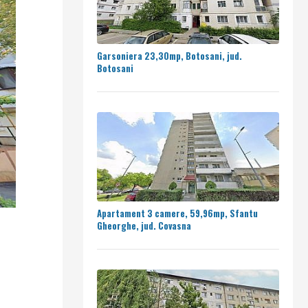
Garsoniera 23,30mp, Botosani, jud.
Botosani
Apartament 3 camere, 59,96mp, Sfantu
Gheorghe, jud. Covasna