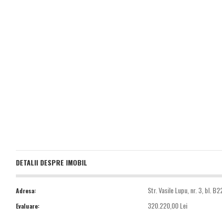
DETALII DESPRE IMOBIL
Str. Vasile Lupu, nr. 3, bl. B2
Adresa:
320.220,00 Lei
Evaluare: