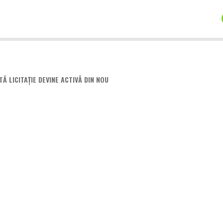
 LICITAȚIE DEVINE ACTIVĂ DIN NOU