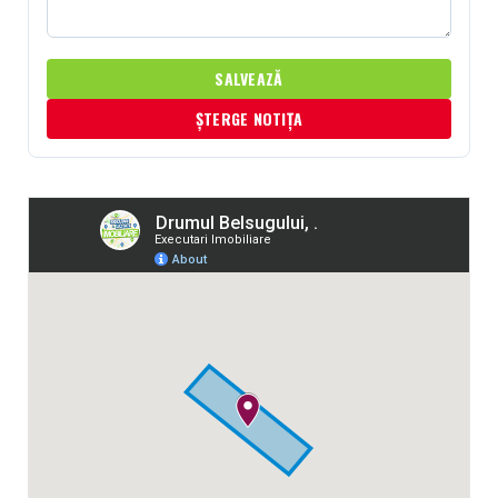
SALVEAZĂ
ȘTERGE NOTIȚA