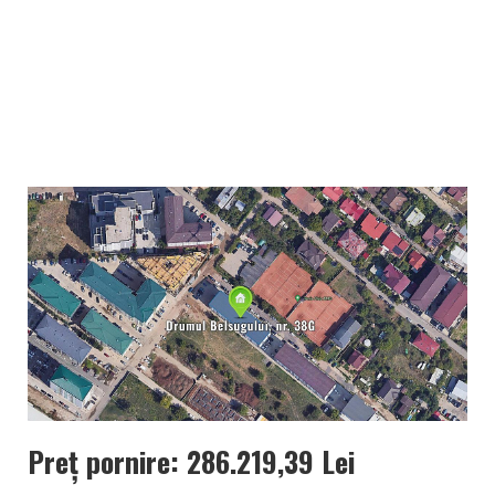
Preț pornire: 286.219,39 Lei