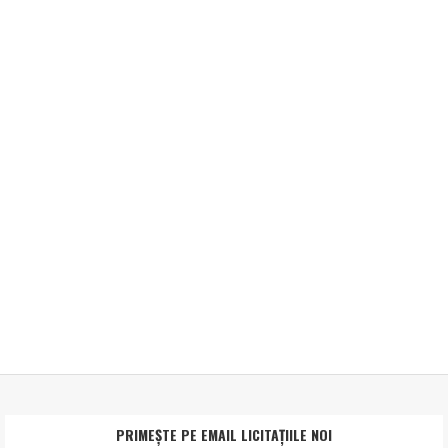
PRIMEȘTE PE EMAIL LICITAȚIILE NOI