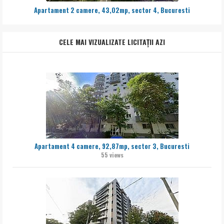
Apartament 2 camere, 43,02mp, sector 4, Bucuresti
CELE MAI VIZUALIZATE LICITAȚII AZI
Apartament 4 camere, 92,87mp, sector 3, Bucuresti
55 views