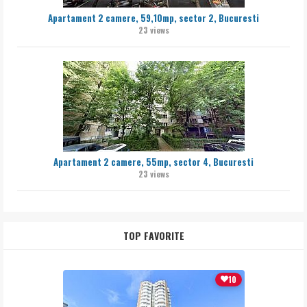
Apartament 2 camere, 59,10mp, sector 2, Bucuresti
23 views
Apartament 2 camere, 55mp, sector 4, Bucuresti
23 views
TOP FAVORITE
10