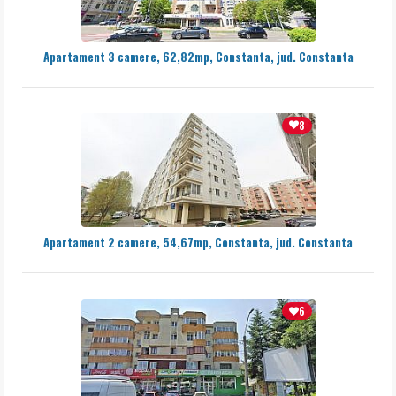
Apartament 3 camere, 62,82mp, Constanta, jud. Constanta
8
Apartament 2 camere, 54,67mp, Constanta, jud. Constanta
6