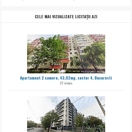
CELE MAI VIZUALIZATE LICITAȚII AZI
Apartament 2 camere, 43,02mp, sector 4, Bucuresti
21 views