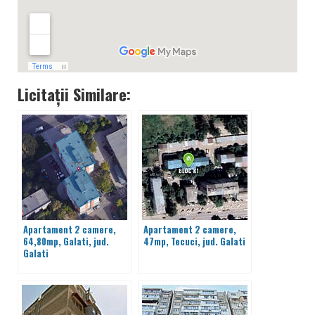
Licitații Similare:
Apartament 2 camere,
Apartament 2 camere,
64,80mp, Galati, jud.
47mp, Tecuci, jud. Galati
Galati