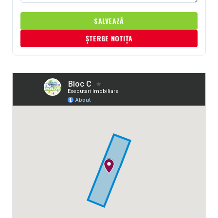
SALVEAZĂ
ȘTERGE NOTIȚA