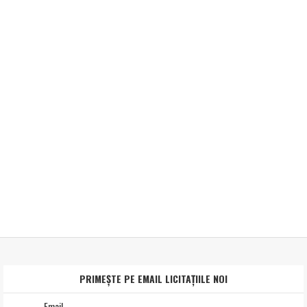
PRIMEȘTE PE EMAIL LICITAȚIILE NOI