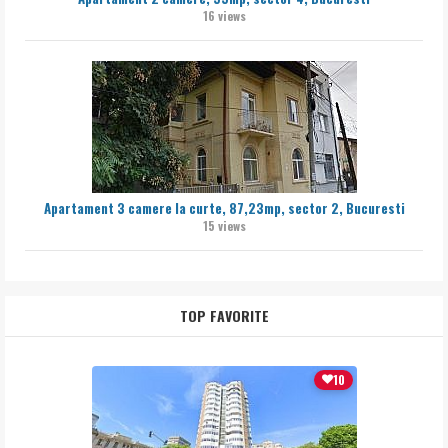
16 views
Apartament 3 camere la curte, 87,23mp, sector 2, Bucuresti
15 views
TOP FAVORITE
10