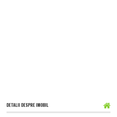
DETALII DESPRE IMOBIL