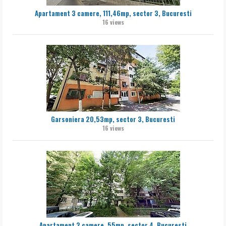
Apartament 3 camere, 111,46mp, sector 3, Bucuresti
16 views
Garsoniera 20,53mp, sector 3, Bucuresti
16 views
Apartament 2 camere, 55mp, sector 4, Bucuresti