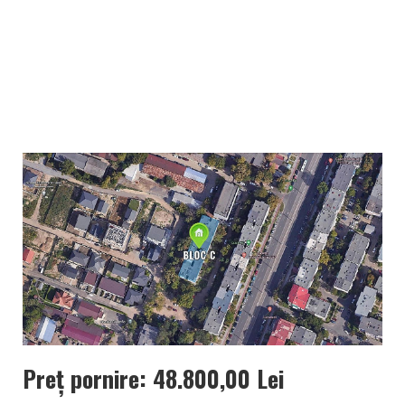
Preț pornire: 48.800,00 Lei