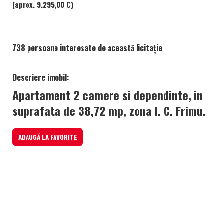
(aprox. 9.295,00 €)
738 persoane interesate de această licitație
Descriere imobil:
Apartament 2 camere si dependinte, in
suprafata de 38,72 mp, zona I. C. Frimu.
ADAUGĂ LA FAVORITE