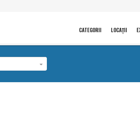
CATEGORII
LOCAȚII
E