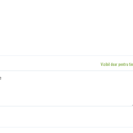
Vizibil doar pentru ti