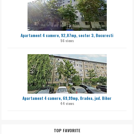
Apartament 4 camere, 92,87mp, sector 3, Bucuresti
56 views
Apartament 4 camere, 69,99mp, Oradea, jud. Bihor
44 views
TOP FAVORITE