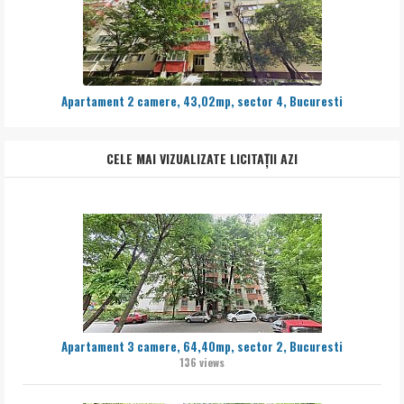
Apartament 2 camere, 43,02mp, sector 4, Bucuresti
CELE MAI VIZUALIZATE LICITAȚII AZI
Apartament 3 camere, 64,40mp, sector 2, Bucuresti
136 views