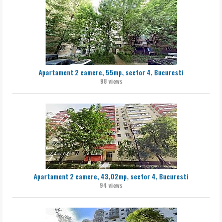
Apartament 2 camere, 55mp, sector 4, Bucuresti
98 views
Apartament 2 camere, 43,02mp, sector 4, Bucuresti
94 views