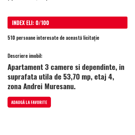
INDEX ELI: 0/100
510 persoane interesate de această licitație
Descriere imobil:
Apartament 3 camere si dependinte, in
suprafata utila de 53,70 mp, etaj 4,
zona Andrei Muresanu.
ADAUGĂ LA FAVORITE