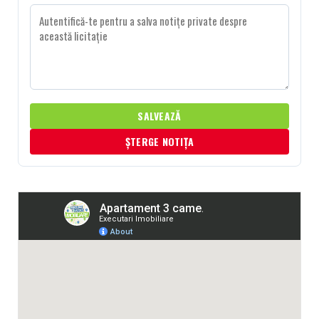
SALVEAZĂ
ȘTERGE NOTIȚA