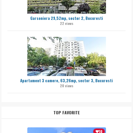
Garsoniera 29,52mp, sector 2, Bucuresti
22 views
Apartament 3 camere, 63,26mp, sector 3, Bucuresti
20 views
TOP FAVORITE
10