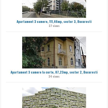
Apartament 3 camere, 111,46mp, sector 3, Bucuresti
37 views
Apartament 3 camere la curte, 87,23mp, sector 2, Bucuresti
34 views