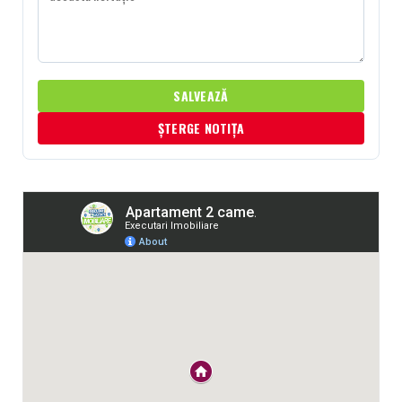
SALVEAZĂ
ȘTERGE NOTIȚA