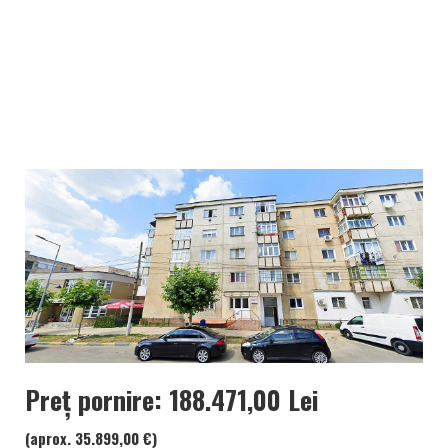
Preț pornire: 188.471,00 Lei
(aprox. 35.899,00 €)