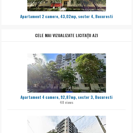
Apartament 2 camere, 43,02mp, sector 4, Bucuresti
CELE MAI VIZUALIZATE LICITAȚII AZI
Apartament 4 camere, 92,87mp, sector 3, Bucuresti
48 views