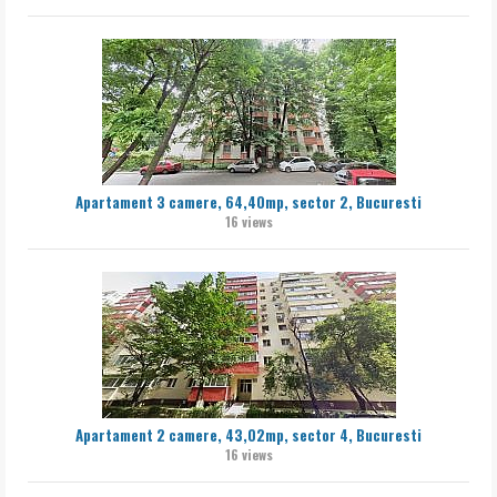
Apartament 3 camere, 64,40mp, sector 2, Bucuresti
16 views
Apartament 2 camere, 43,02mp, sector 4, Bucuresti
16 views