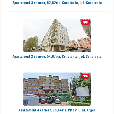
Apartament 3 camere, 62,82mp, Constanta, jud. Constanta
8
Apartament 2 camere, 54,67mp, Constanta, jud. Constanta
6
Apartament 4 camere, 75,44mp, Pitesti, jud. Arges