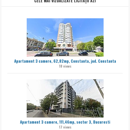
CELE MAI VIZUALIZATE LICITAȚII AZI
Apartament 3 camere, 62,82mp, Constanta, jud. Constanta
18 views
Apartament 3 camere, 111,46mp, sector 3, Bucuresti
17 views