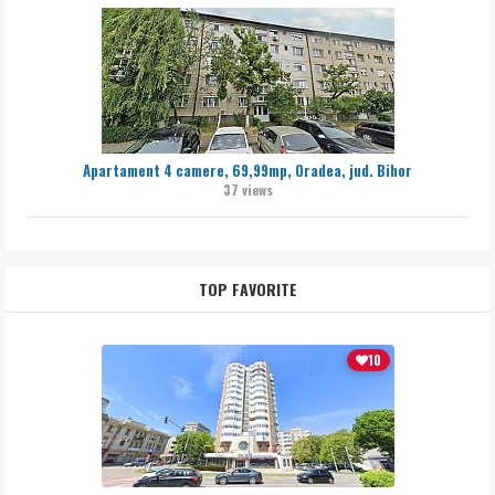
Apartament 4 camere, 69,99mp, Oradea, jud. Bihor
37 views
TOP FAVORITE
10