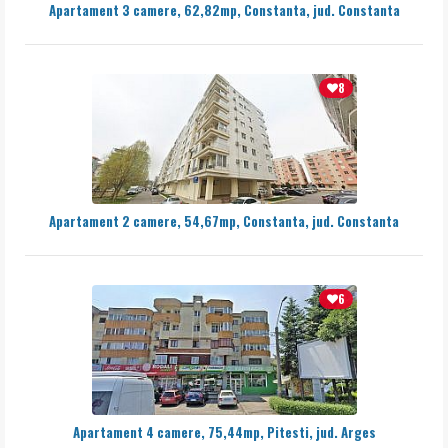
Apartament 3 camere, 62,82mp, Constanta, jud. Constanta
8
Apartament 2 camere, 54,67mp, Constanta, jud. Constanta
6
Apartament 4 camere, 75,44mp, Pitesti, jud. Arges