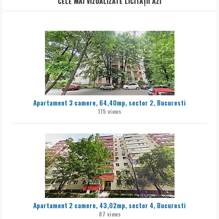
CELE MAI VIZUALIZATE LICITAȚII AZI
Apartament 3 camere, 64,40mp, sector 2, Bucuresti
115 views
Apartament 2 camere, 43,02mp, sector 4, Bucuresti
87 views