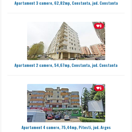
Apartament 3 camere, 62,82mp, Constanta, jud. Constanta
8
Apartament 2 camere, 54,67mp, Constanta, jud. Constanta
6
Apartament 4 camere, 75,44mp, Pitesti, jud. Arges