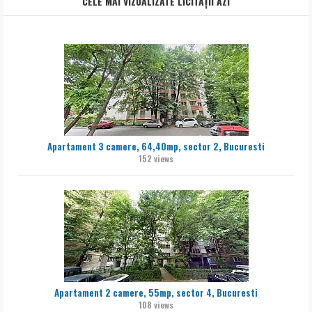
CELE MAI VIZUALIZATE LICITAȚII AZI
Apartament 3 camere, 64,40mp, sector 2, Bucuresti
152 views
Apartament 2 camere, 55mp, sector 4, Bucuresti
108 views