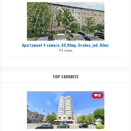
Apartament 4 camere, 69,99mp, Oradea, jud. Bihor
44 views
TOP FAVORITE
10