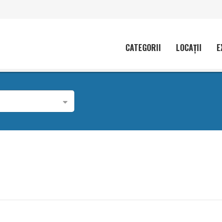
CATEGORII
LOCAȚII
E