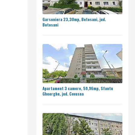
Garsoniera 23,30mp, Botosani, jud.
Botosani
Apartament 3 camere, 59,96mp, Sfantu
Gheorghe, jud. Covasna