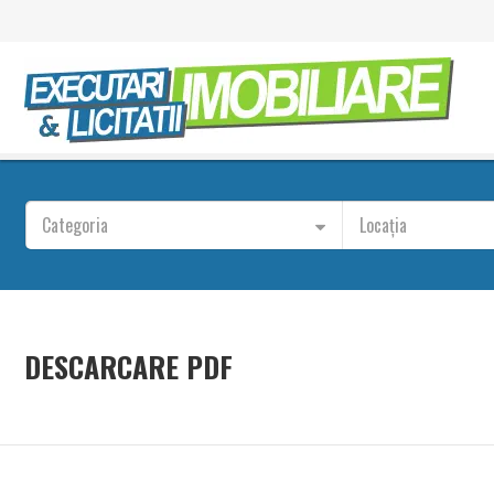
Categoria
Locația
DESCARCARE PDF