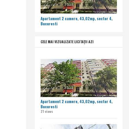
Apartament 2 camere, 43,02mp, sector 4,
Bucuresti
CELE MAI VIZUALIZATE LICITAȚII AZI
Apartament 2 camere, 43,02mp, sector 4,
Bucuresti
21 views