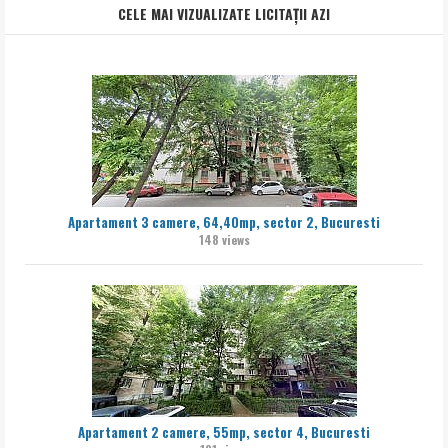
CELE MAI VIZUALIZATE LICITAȚII AZI
Apartament 3 camere, 64,40mp, sector 2, Bucuresti
148 views
Apartament 2 camere, 55mp, sector 4, Bucuresti