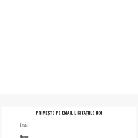
PRIMEȘTE PE EMAIL LICITAȚIILE NOI