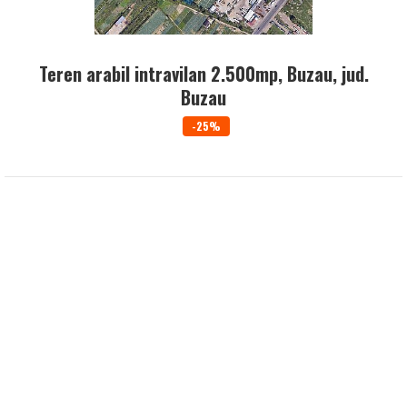
Teren arabil intravilan 2.500mp, Buzau, jud.
Buzau
-25%