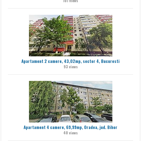
101 views
Apartament 2 camere, 43,02mp, sector 4, Bucuresti
93 views
Apartament 4 camere, 69,99mp, Oradea, jud. Bihor
40 views