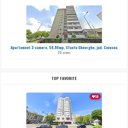
Apartament 3 camere, 59,96mp, Sfantu Gheorghe, jud. Covasna
30 views
TOP FAVORITE
10