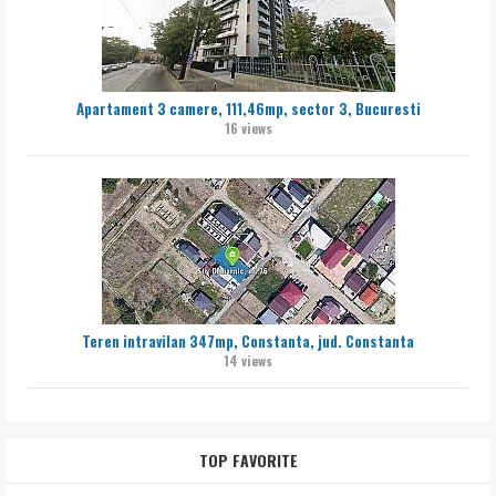
Apartament 3 camere, 111,46mp, sector 3, Bucuresti
16 views
Teren intravilan 347mp, Constanta, jud. Constanta
14 views
TOP FAVORITE