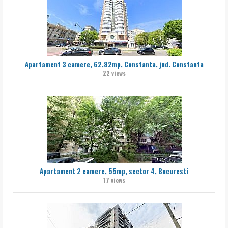
Apartament 3 camere, 62,82mp, Constanta, jud. Constanta
22 views
Apartament 2 camere, 55mp, sector 4, Bucuresti
17 views