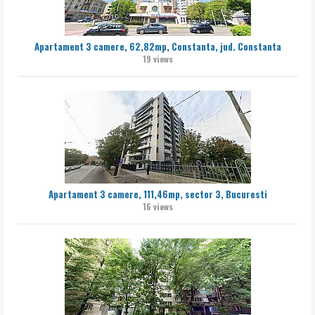
Apartament 3 camere, 62,82mp, Constanta, jud. Constanta
19 views
Apartament 3 camere, 111,46mp, sector 3, Bucuresti
16 views