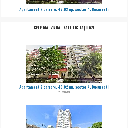
Apartament 2 camere, 43,02mp, sector 4, Bucuresti
CELE MAI VIZUALIZATE LICITAȚII AZI
Apartament 2 camere, 43,02mp, sector 4, Bucuresti
21 views