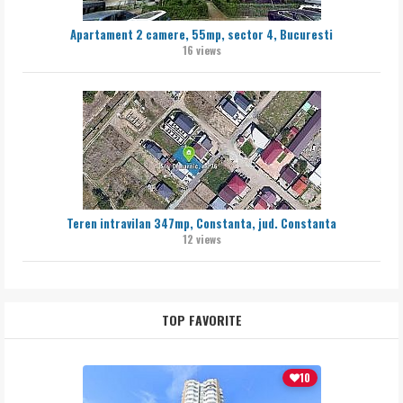
Apartament 2 camere, 55mp, sector 4, Bucuresti
16 views
Teren intravilan 347mp, Constanta, jud. Constanta
12 views
TOP FAVORITE
10