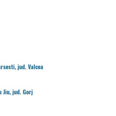
rsesti, jud. Valcea
 Jiu, jud. Gorj