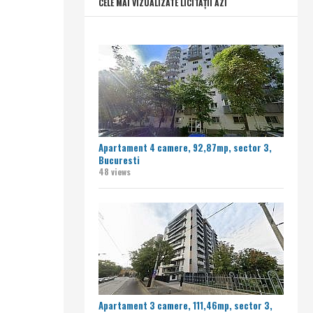
CELE MAI VIZUALIZATE LICITAȚII AZI
Apartament 4 camere, 92,87mp, sector 3,
Bucuresti
48 views
Apartament 3 camere, 111,46mp, sector 3,