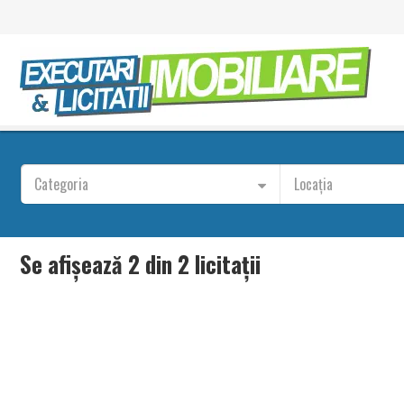
Categoria
Locația
Se afișează 2 din 2 licitații